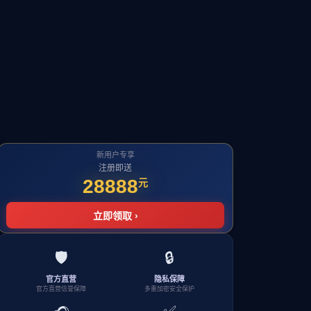
小课系统
场地预约
公司产品
科学研究
艺术实践
学工在线
公共美育