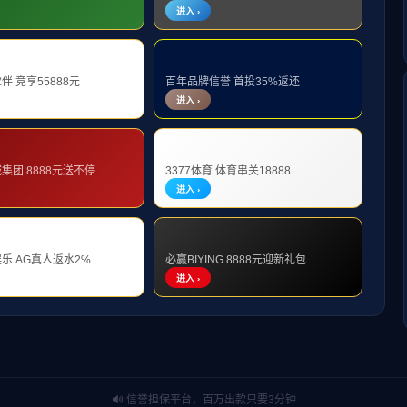
告
蚂蚁体育2026年硕士研究生招生复
发布日期：2026-03-23
点击：