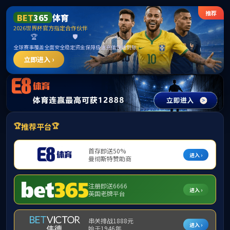
蚂蚁体育 - 专业体育资讯与赛事报道平台
首页
首页
团队建设
人才培养
人才培养