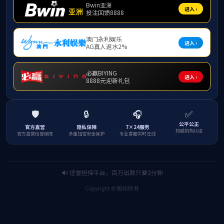
实验教学示范中心、湖北省中国艺术歌曲研究与推广
中心、湖北文艺评论基地、红色音乐文化研究中心、
国风雅歌艺术中心、音乐研究所等多个省部级科研实
验平台。
公司现有本科、硕士生、博士生800余人，教职工
85人，其中专任教师70人，教授、副教授44人，博士
生导师4人，硕士生导师47人，拥有博士学位、海外教
育经历者占50%以上。此外学院还先后聘请黄华丽、欧
建平、胡智锋、肖向荣、廖昌永、张巍、苏娅等一批
优秀的音乐家、舞蹈家、教育家担任讲座、客座和特
聘教授。学院具有雄厚的音乐表演实力。多位教师获
得金钟奖、文华奖、中国戏剧梅花奖、青歌赛合唱
奖、荷花奖和桃李杯等奖项，具有丰富的教学与指导
经验。近年来，学院师生先后4次受邀参加中央电视台
春节联欢晚会，4次受国家汉办委托赴美国、加拿大等