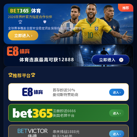
蚂蚁体育 - 专业体育资讯与赛事报道平台
公司概况
首页
公司概况
蚂蚁体育简介
蚂蚁体育简介
蚂蚁体育简介