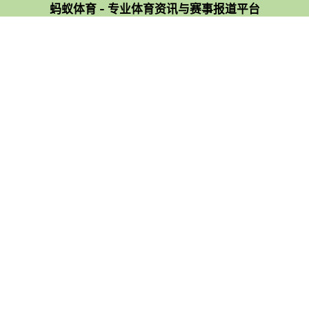
蚂蚁体育 - 专业体育资讯与赛事报道平台