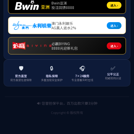
在离天空最近的地方
22
蚂蚁体育筹备成立员工会公告（第2号）
2023-04
09
员工动态|武昌区中学音乐名师杨玲：学
2023-03
无止境，做新时代美育储备人才
25
公司院友黄如博士入职西伊利诺伊大学
2022-10
25
【员工风采】郑海燕：爱心教唱 追求卓
2022-10
越
首页
上页
1
2
下页
尾页
第
/2页
跳转