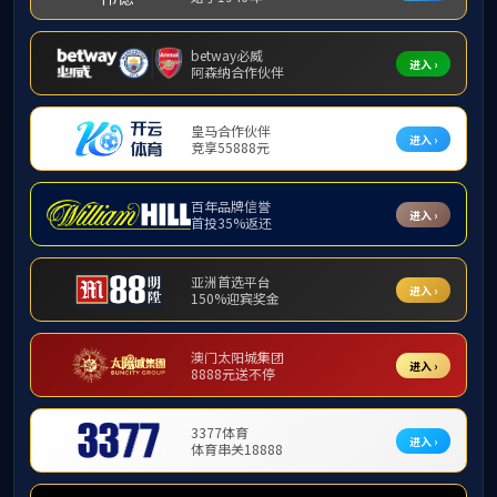
2025-11
05
舞归华师十年聚：蚂蚁体育2011级舞蹈
2025-10
系员工毕业十周年返校相聚
02
廿年归“家”仍是少年：蚂蚁体育2005届员
2025-10
工重返母校共赴青春之约
03
快乐阳光中国少年儿童歌曲大赛湖北组委
2024-07
会捐赠仪式在公司举行
18
独家专访 | 朱雅琼：敬畏与音乐发生关系
2023-10
的每个刹那
10
【员工故事】鲁芳蕾：把忠诚和信仰铭刻
2023-09