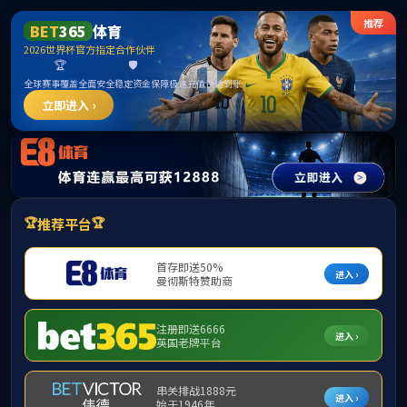
蚂蚁体育 - 专业体育资讯与赛事报道平台
公共美育
首页
公共美育
美育风采
美育风采