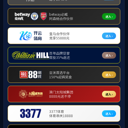
2025-12
服务中心成功举办首届拼豆手工创意工作
坊
01
蚂蚁体育足球队在“计科杯”中展现拼搏精
2025-12
神与团队力量
01
公司本科生在“美美与共”师范生技能大赛
2025-12
中斩获佳绩
27
八秩弦歌传薪火 清音雅韵颂山河 第二届
2025-11
中国艺术歌曲高质量美育展演系列活动举
办
20
爱乐心响｜“听风拾秋，手作传情”风铃手
2025-11
作活动温情落幕
15
蚂蚁体育举行第三届全国老员工职业规划
2025-11