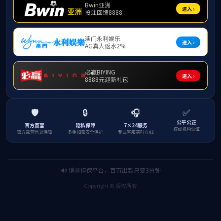
赏析会共分为“抗争·探索·追梦”三个篇章，展示不同
时期的中国音乐，讲述音乐背后的历史故事。
公司钢琴系员工演奏了一系列具有鲜明中国特色的钢
琴曲目，如钢琴音乐串烧——《兰花花》、《翻身的日
子》、《思念》、《山丹丹开花红艳艳》、《绣金匾》、
《红星闪闪放光彩》等。湖北大学青年钢琴家程乾受邀与
公司学子共同演奏双钢琴作品《中国之梦》。这些作品不
仅展示了高超的演奏技巧，更深刻诠释了中华民族不屈不
挠、奋勇拼搏的精神。