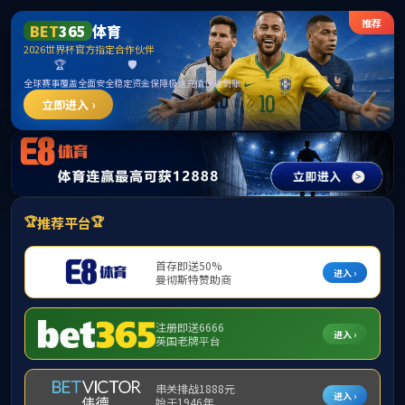
蚂蚁体育 - 专业体育资讯与赛事报道平台
艺术实践
首页
艺术实践
名师讲坛
正文
名师讲坛
大师课·半月谈 | 林萃青《中国古乐的古