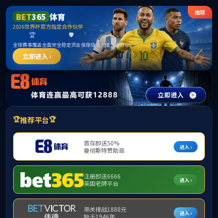
蚂蚁体育 - 专业体育资讯与赛事报道平台
团队队伍
首页
团队队伍
退休教工
正文
退休教工
陈蔚萍