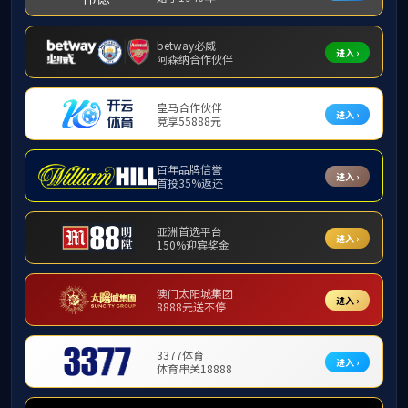
发布日期：2020-08-09
点击：
赵钢
上一篇：
张介甫
下一篇：
钟晓红