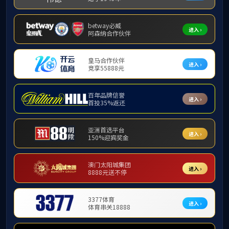
发布日期：2020-08-09
点击：
黎晓阳
上一篇：
金华德
下一篇：
彭淑芝