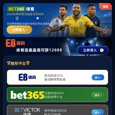
蚂蚁体育 - 专业体育资讯与赛事报道平台
团队队伍
首页
团队队伍
退休教工
正文
退休教工
黎晓阳